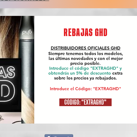
REBAJAS GHD
DISTRIBUIDORES OFICIALES
GHD
Siempre tenemos todos los modelos,
las últimas novedades y con el mejor
precio posible.
Introduce el código "EXTRAGHD" y
obtendrás un 5% de descuento
extra
sobre los precios ya rebajados.
Introduce el Código: "EXTRAGHD"
CÓDIGO: "EXTRAGHD"