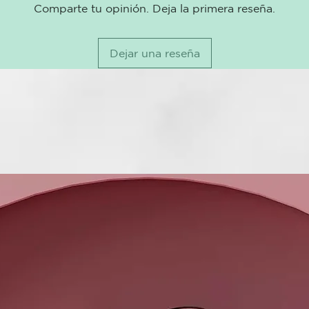
Comparte tu opinión. Deja la primera reseña.
Dejar una reseña