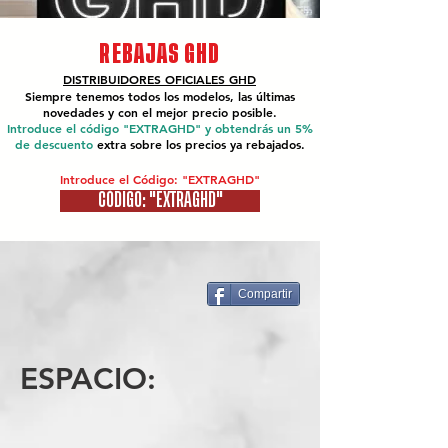
REBAJAS GHD
DISTRIBUIDORES OFICIALES
GHD
Siempre tenemos todos los modelos, las últimas
novedades y con el mejor precio posible.
Introduce el código "EXTRAGHD" y obtendrás un 5%
de descuento
extra sobre los precios ya rebajados.
Introduce el Código: "EXTRAGHD"
CÓDIGO: "EXTRAGHD"
Compartir
ESPACIO: