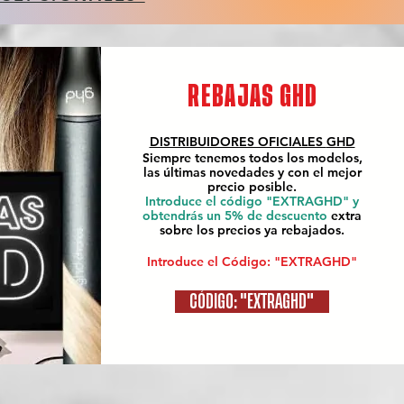
REBAJAS GHD
DISTRIBUIDORES OFICIALES
GHD
Siempre tenemos todos los modelos,
las últimas novedades y con el mejor
precio posible.
Introduce el código "EXTRAGHD" y
obtendrás un 5% de descuento
extra
sobre los precios ya rebajados.
Introduce el Código: "EXTRAGHD"
CÓDIGO: "EXTRAGHD"