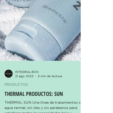
INTEGRAL.BCN
21 ago 2023
5 min de lectura
PRODUCTOS