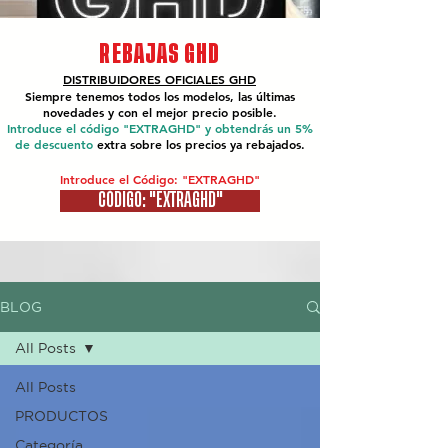
REBAJAS GHD
DISTRIBUIDORES OFICIALES
GHD
Siempre tenemos todos los modelos, las últimas
novedades y con el mejor precio posible.
Introduce el código "EXTRAGHD" y obtendrás un 5%
de descuento
extra sobre los precios ya rebajados.
Introduce el Código: "EXTRAGHD"
CÓDIGO: "EXTRAGHD"
BLOG
All Posts
All Posts
PRODUCTOS
Categoría