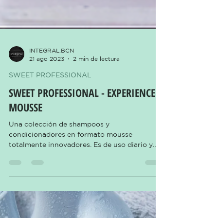
INTEGRAL.BCN
21 ago 2023
2 min de lectura
SWEET PROFESSIONAL
SWEET PROFESSIONAL - EXPERIENCE
MOUSSE
Una colección de shampoos y
condicionadores en formato mousse
totalmente innovadores. Es de uso diario y
ofrece una experiencia divertida...