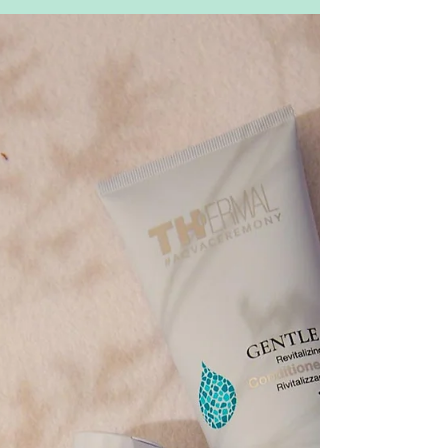
después del...