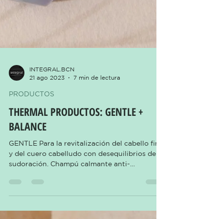
INTEGRAL.BCN
21 ago 2023
7 min de lectura
PRODUCTOS
THERMAL PRODUCTOS: GENTLE +
BALANCE
GENTLE Para la revitalización del cabello fino
y del cuero cabelludo con desequilibrios de
sudoración. Champú calmante anti-