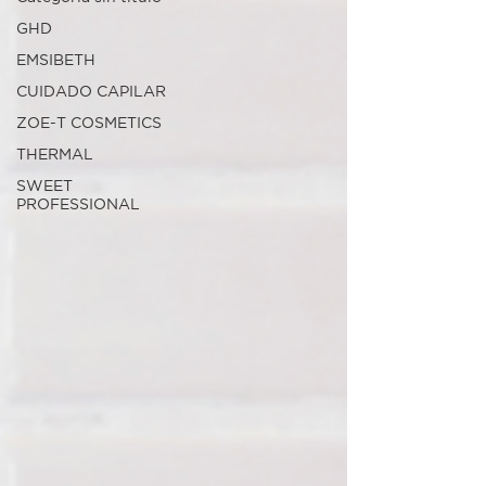
GHD
EMSIBETH
CUIDADO CAPILAR
ZOE-T COSMETICS
THERMAL
SWEET
PROFESSIONAL