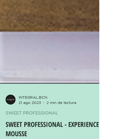
INTEGRAL.BCN
21 ago 2023
2 min de lectura
SWEET PROFESSIONAL
SWEET PROFESSIONAL - EXPERIENCE