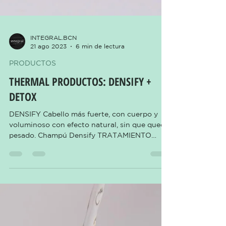
INTEGRAL.BCN
21 ago 2023
6 min de lectura
PRODUCTOS
THERMAL PRODUCTOS: DENSIFY +
DETOX
DENSIFY Cabello más fuerte, con cuerpo y
voluminoso con efecto natural, sin que quede
pesado. Champú Densify TRATAMIENTO
TERMAL...