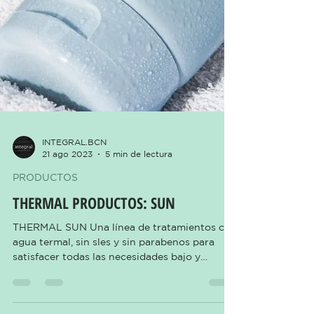
INTEGRAL.BCN
21 ago 2023
5 min de lectura
PRODUCTOS
THERMAL PRODUCTOS: SUN
THERMAL SUN Una línea de tratamientos con
agua termal, sin sles y sin parabenos para
satisfacer todas las necesidades bajo y