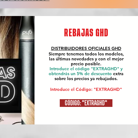
REBAJAS GHD
DISTRIBUIDORES OFICIALES
GHD
Siempre tenemos todos los modelos,
las últimas novedades y con el mejor
precio posible.
Introduce el código "EXTRAGHD" y
obtendrás un 5% de descuento
extra
sobre los precios ya rebajados.
Introduce el Código: "EXTRAGHD"
CÓDIGO: "EXTRAGHD"