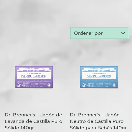
Ordenar por
Vista rápida
Vista rápida
Dr. Bronner's - Jabón de
Dr. Bronner's - Jabón
Lavanda de Castilla Puro
Neutro de Castilla Puro
Sólido 140gr.
Sólido para Bebés 140gr.