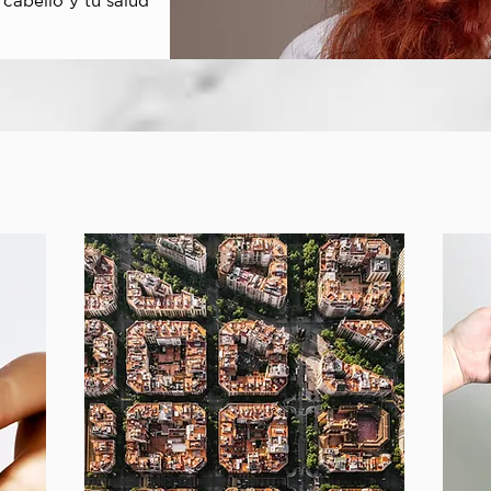
cabello y tu salud