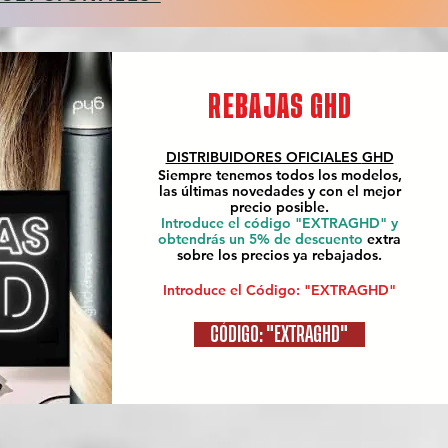
REBAJAS GHD
DISTRIBUIDORES OFICIALES
GHD
Siempre tenemos todos los modelos,
las últimas novedades y con el mejor
precio posible.
Introduce el código "EXTRAGHD" y
obtendrás un 5% de descuento
extra
sobre los precios ya rebajados.
Introduce el Código: "EXTRAGHD"
CÓDIGO: "EXTRAGHD"