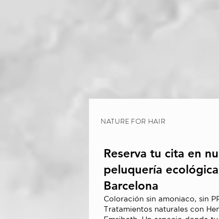
NATURE FOR HAIR
Reserva tu cita en nu
peluquería ecológica
Barcelona
Coloración sin amoniaco, sin PP
Tratamientos naturales con He