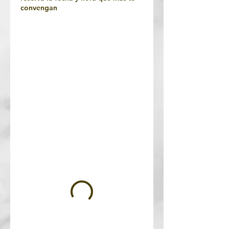
convengan