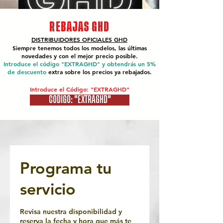
REBAJAS GHD
DISTRIBUIDORES OFICIALES
GHD
Siempre tenemos todos los modelos, las últimas
novedades y con el mejor precio posible.
Introduce el código "EXTRAGHD" y obtendrás un 5%
de descuento
extra sobre los precios ya rebajados.
Introduce el Código: "EXTRAGHD"
CÓDIGO: "EXTRAGHD"
Programa tu
servicio
Revisa nuestra disponibilidad y
reserva la fecha y hora que más te