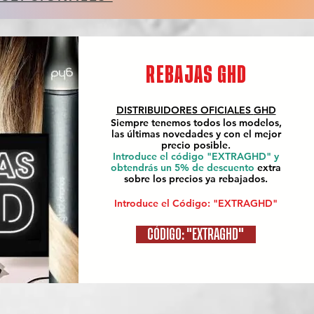
REBAJAS GHD
DISTRIBUIDORES OFICIALES
GHD
Siempre tenemos todos los modelos,
las últimas novedades y con el mejor
precio posible.
Introduce el código "EXTRAGHD" y
obtendrás un 5% de descuento
extra
sobre los precios ya rebajados.
Introduce el Código: "EXTRAGHD"
CÓDIGO: "EXTRAGHD"