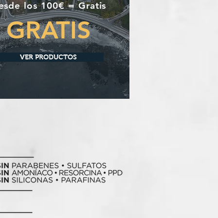
esde los 100€ = Gratis
GRATIS
VER PRODUCTOS