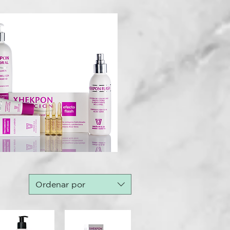
Ordenar por