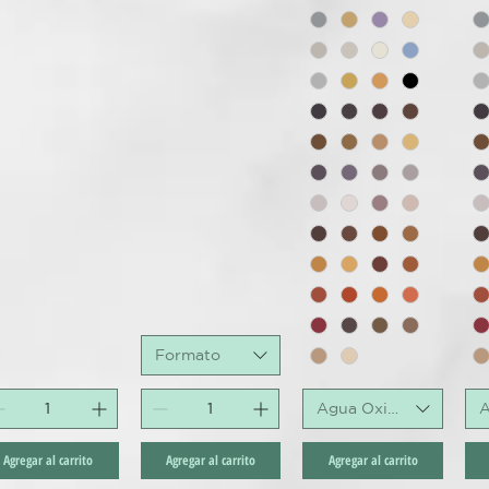
Formato
Agua Oxigenada
A
Agregar al carrito
Agregar al carrito
Agregar al carrito