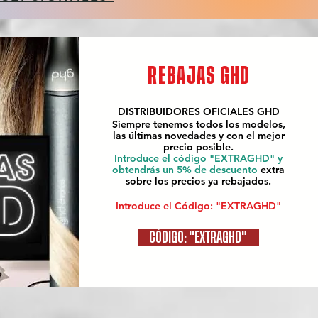
REBAJAS GHD
DISTRIBUIDORES OFICIALES
GHD
Siempre tenemos todos los modelos,
las últimas novedades y con el mejor
precio posible.
Introduce el código "EXTRAGHD" y
obtendrás un 5% de descuento
extra
sobre los precios ya rebajados.
Introduce el Código: "EXTRAGHD"
CÓDIGO: "EXTRAGHD"