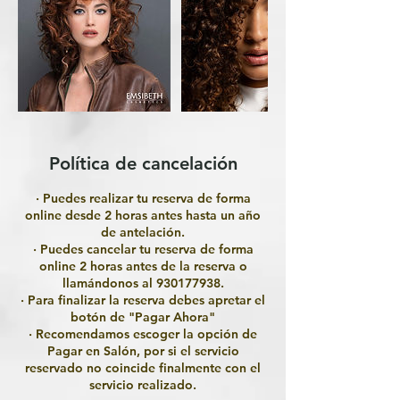
Política de cancelación
· Puedes realizar tu reserva de forma
online desde 2 horas antes hasta un año
de antelación.
· Puedes cancelar tu reserva de forma
online 2 horas antes de la reserva o
llamándonos al 930177938.
· Para finalizar la reserva debes apretar el
botón de "Pagar Ahora"
· Recomendamos escoger la opción de
Pagar en Salón, por si el servicio
reservado no coincide finalmente con el
servicio realizado.