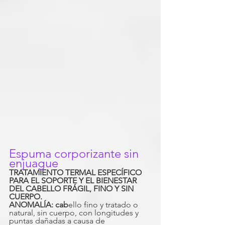
Espuma corporizante sin 
enjuague
TRATAMIENTO TERMAL ESPECÍFICO 
PARA EL SOPORTE Y EL BIENESTAR 
DEL CABELLO FRÁGIL, FINO Y SIN 
CUERPO.
ANOMALÍA: cab
ello fino y tratado o 
natural, sin cuerpo, con longitudes y 
puntas dañadas a causa de 