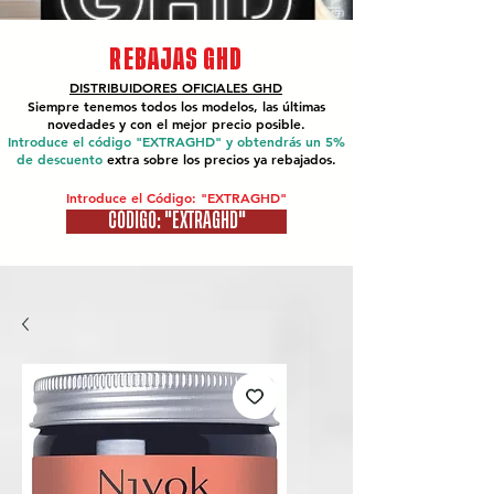
REBAJAS GHD
DISTRIBUIDORES OFICIALES
GHD
Siempre tenemos todos los modelos, las últimas
novedades y con el mejor precio posible.
Introduce el código "EXTRAGHD" y obtendrás un 5%
de descuento
extra sobre los precios ya rebajados.
Introduce el Código: "EXTRAGHD"
CÓDIGO: "EXTRAGHD"