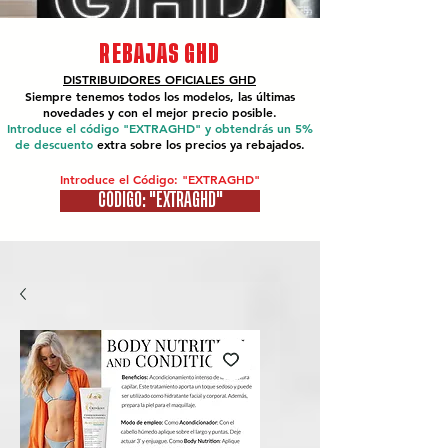
REBAJAS GHD
DISTRIBUIDORES OFICIALES
GHD
Siempre tenemos todos los modelos, las últimas
novedades y con el mejor precio posible.
Introduce el código "EXTRAGHD" y obtendrás un 5%
de descuento
extra sobre los precios ya rebajados.
Introduce el Código: "EXTRAGHD"
CÓDIGO: "EXTRAGHD"