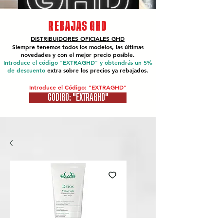
REBAJAS GHD
DISTRIBUIDORES OFICIALES
GHD
Siempre tenemos todos los modelos, las últimas
novedades y con el mejor precio posible.
Introduce el código "EXTRAGHD" y obtendrás un 5%
de descuento
extra sobre los precios ya rebajados.
Introduce el Código: "EXTRAGHD"
CÓDIGO: "EXTRAGHD"