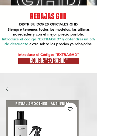
REBAJAS GHD
DISTRIBUIDORES OFICIALES
GHD
Siempre tenemos todos los modelos, las últimas
novedades y con el mejor precio posible.
Introduce el código "EXTRAGHD" y obtendrás un 5%
de descuento
extra sobre los precios ya rebajados.
Introduce el Código: "EXTRAGHD"
CÓDIGO: "EXTRAGHD"