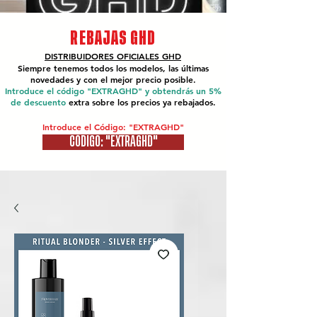
REBAJAS GHD
DISTRIBUIDORES OFICIALES
GHD
Siempre tenemos todos los modelos, las últimas
novedades y con el mejor precio posible.
Introduce el código "EXTRAGHD" y obtendrás un 5%
de descuento
extra sobre los precios ya rebajados.
Introduce el Código: "EXTRAGHD"
CÓDIGO: "EXTRAGHD"