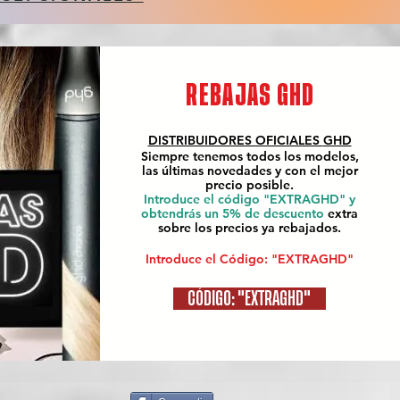
REBAJAS GHD
DISTRIBUIDORES OFICIALES
GHD
Siempre tenemos todos los modelos,
las últimas novedades y con el mejor
precio posible.
Introduce el código "EXTRAGHD" y
obtendrás un 5% de descuento
extra
sobre los precios ya rebajados.
Introduce el Código: "EXTRAGHD"
CÓDIGO: "EXTRAGHD"