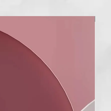
NUEVO