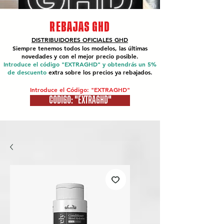
REBAJAS GHD
DISTRIBUIDORES OFICIALES
GHD
Siempre tenemos todos los modelos, las últimas
novedades y con el mejor precio posible.
Introduce el código "EXTRAGHD" y obtendrás un 5%
de descuento
extra sobre los precios ya rebajados.
Introduce el Código: "EXTRAGHD"
CÓDIGO: "EXTRAGHD"