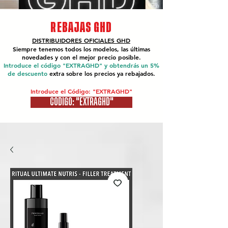
REBAJAS GHD
DISTRIBUIDORES OFICIALES
GHD
Siempre tenemos todos los modelos, las últimas
novedades y con el mejor precio posible.
Introduce el código "EXTRAGHD" y obtendrás un 5%
de descuento
extra sobre los precios ya rebajados.
Introduce el Código: "EXTRAGHD"
CÓDIGO: "EXTRAGHD"