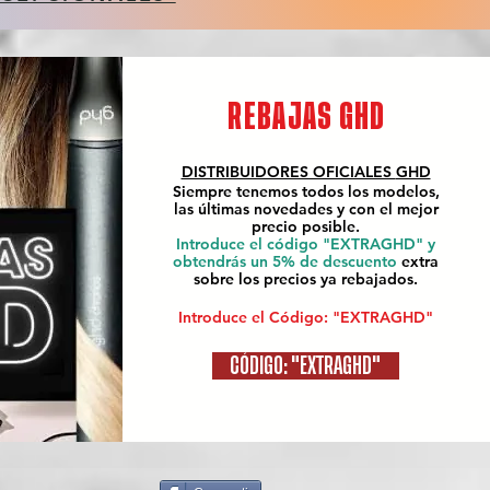
REBAJAS GHD
DISTRIBUIDORES OFICIALES
GHD
Siempre tenemos todos los modelos,
las últimas novedades y con el mejor
precio posible.
Introduce el código "EXTRAGHD" y
obtendrás un 5% de descuento
extra
sobre los precios ya rebajados.
Introduce el Código: "EXTRAGHD"
CÓDIGO: "EXTRAGHD"