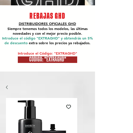
REBAJAS GHD
DISTRIBUIDORES OFICIALES
GHD
Siempre tenemos todos los modelos, las últimas
novedades y con el mejor precio posible.
Introduce el código "EXTRAGHD" y obtendrás un 5%
de descuento
extra sobre los precios ya rebajados.
Introduce el Código: "EXTRAGHD"
CÓDIGO: "EXTRAGHD"