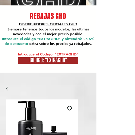
REBAJAS GHD
DISTRIBUIDORES OFICIALES
GHD
Siempre tenemos todos los modelos, las últimas
novedades y con el mejor precio posible.
Introduce el código "EXTRAGHD" y obtendrás un 5%
de descuento
extra sobre los precios ya rebajados.
Introduce el Código: "EXTRAGHD"
CÓDIGO: "EXTRAGHD"