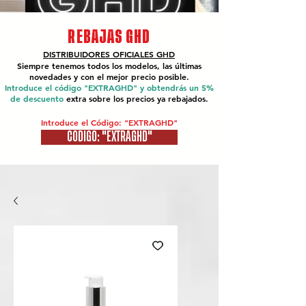
REBAJAS GHD
DISTRIBUIDORES OFICIALES
GHD
Siempre tenemos todos los modelos, las últimas
novedades y con el mejor precio posible.
Introduce el código "EXTRAGHD" y obtendrás un 5%
de descuento
extra sobre los precios ya rebajados.
Introduce el Código: "EXTRAGHD"
CÓDIGO: "EXTRAGHD"