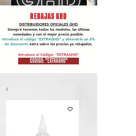
REBAJAS GHD
DISTRIBUIDORES OFICIALES
GHD
Siempre tenemos todos los modelos, las últimas
novedades y con el mejor precio posible.
Introduce el código "EXTRAGHD" y obtendrás un 5%
de descuento
extra sobre los precios ya rebajados.
Introduce el Código: "EXTRAGHD"
CÓDIGO: "EXTRAGHD"