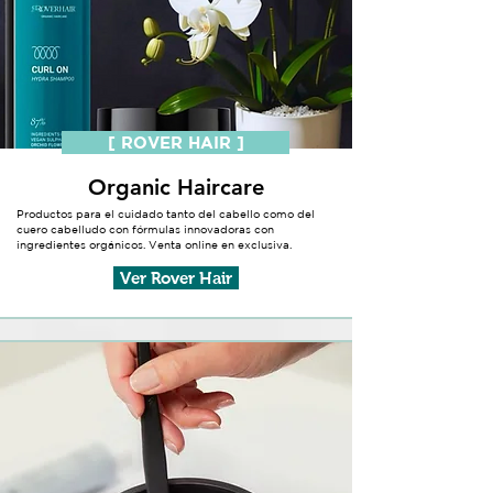
[ ROVER HAIR ]
Organic Haircare
Productos para el cuidado tanto del cabello como del
cuero cabelludo con fórmulas innovadoras con
ingredientes orgánicos. Venta online en exclusiva.
Ver Rover Hair