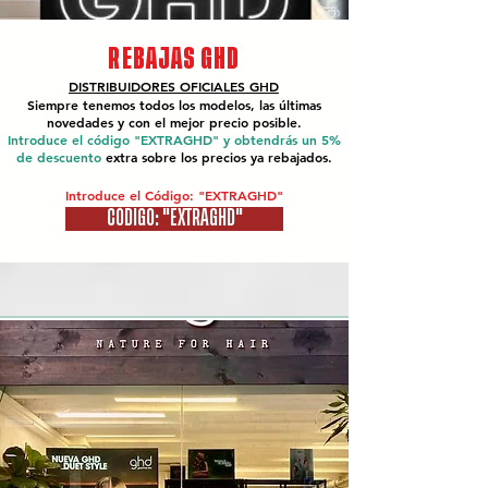
REBAJAS GHD
DISTRIBUIDORES OFICIALES
GHD
Siempre tenemos todos los modelos, las últimas
novedades y con el mejor precio posible.
Introduce el código "EXTRAGHD" y obtendrás un 5%
de descuento
extra sobre los precios ya rebajados.
Introduce el Código: "EXTRAGHD"
CÓDIGO: "EXTRAGHD"