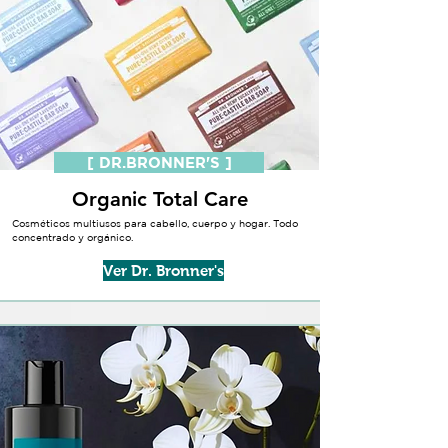
[ DR.BRONNER'S ]
Organic Total Care
Cosméticos multiusos para cabello, cuerpo y hogar. Todo
concentrado y orgánico.
Ver Dr. Bronner's