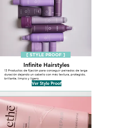
[ STYLE PROOF ]
Infinite Hairstyles
13 Productos de fijación para conseguir peinados de larga
duración dejando un cabello con más textura, protegido,
brillante, limpio y ligero.
Ver Style Proof