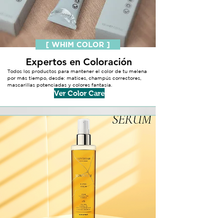
[ WHIM COLOR ]
Expertos en Coloración
Todos los productos para mantener el color de tu melena
por más tiempo, desde: matices, champús correctores,
mascarillas potenciadas y colores fantasía.
Ver Color Care