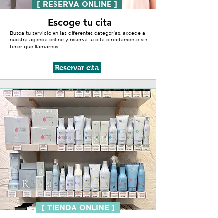
[ RESERVA ONLINE ]
Escoge tu cita
Busca tu servicio en las diferentes categorías, accede a
nuestra agenda online y reserva tu cita directamente sin
tener que llamarnos.
Reservar cita
[ TIENDA ONLINE ]