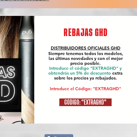
REBAJAS GHD
DISTRIBUIDORES OFICIALES
GHD
Siempre tenemos todos los modelos,
las últimas novedades y con el mejor
precio posible.
Introduce el código "EXTRAGHD" y
obtendrás un 5% de descuento
extra
sobre los precios ya rebajados.
Introduce el Código: "EXTRAGHD"
CÓDIGO: "EXTRAGHD"