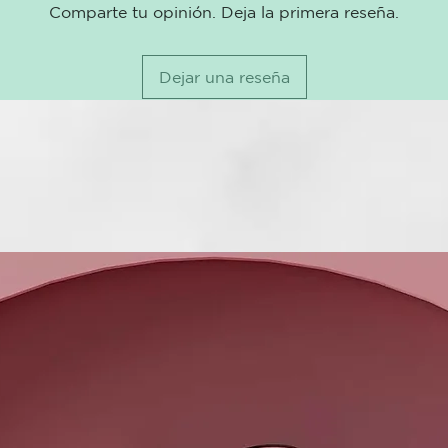
Comparte tu opinión. Deja la primera reseña.
Dejar una reseña