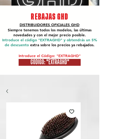
REBAJAS GHD
DISTRIBUIDORES OFICIALES
GHD
Siempre tenemos todos los modelos, las últimas
novedades y con el mejor precio posible.
Introduce el código "EXTRAGHD" y obtendrás un 5%
de descuento
extra sobre los precios ya rebajados.
Introduce el Código: "EXTRAGHD"
CÓDIGO: "EXTRAGHD"