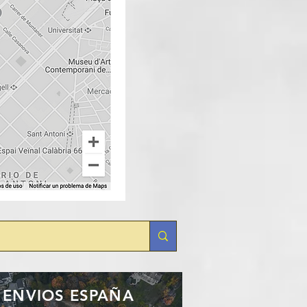
ENVIOS ESPAÑA