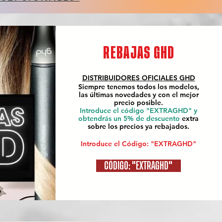
REBAJAS GHD
DISTRIBUIDORES OFICIALES
GHD
Siempre tenemos todos los modelos,
las últimas novedades y con el mejor
precio posible.
Introduce el código "EXTRAGHD" y
obtendrás un 5% de descuento
extra
sobre los precios ya rebajados.
Introduce el Código: "EXTRAGHD"
CÓDIGO: "EXTRAGHD"