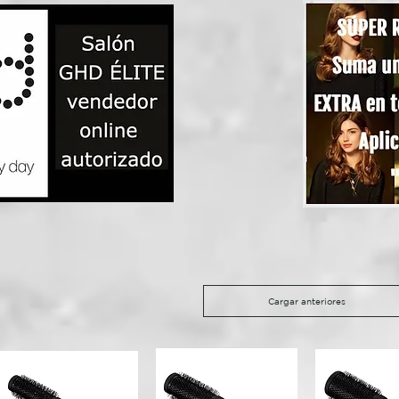
Cargar anteriores