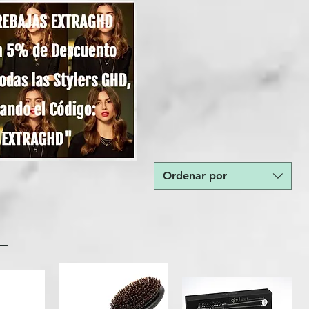
Ordenar por