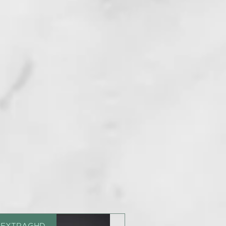
5 EXTRAGHD