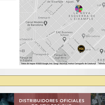
DISTRIBUIDORES OFICIALES