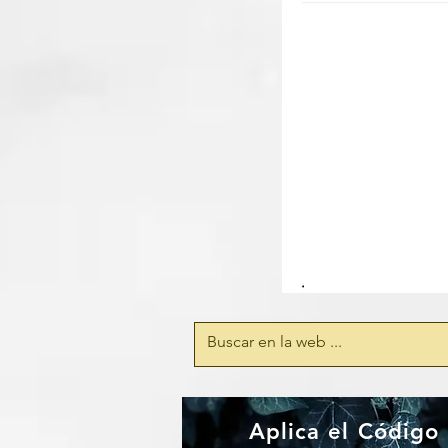
Aplica el Código