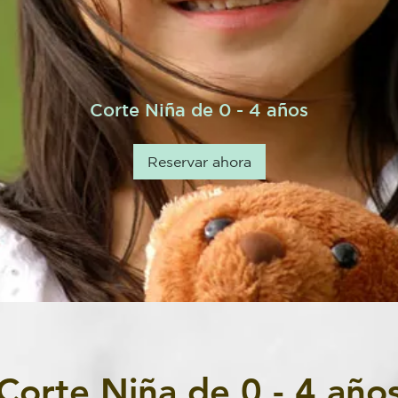
Corte Niña de 0 - 4 años
Reservar ahora
Corte Niña de 0 - 4 año