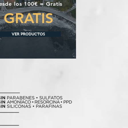
esde los 100€ = Gratis
GRATIS
VER PRODUCTOS