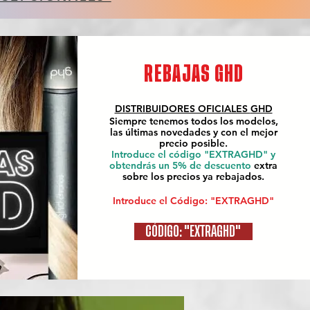
REBAJAS GHD
DISTRIBUIDORES OFICIALES
GHD
Siempre tenemos todos los modelos,
las últimas novedades y con el mejor
precio posible.
Introduce el código "EXTRAGHD" y
obtendrás un 5% de descuento
extra
sobre los precios ya rebajados.
Introduce el Código: "EXTRAGHD"
CÓDIGO: "EXTRAGHD"