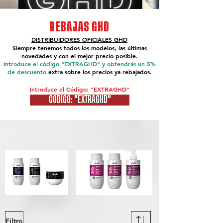
REBAJAS GHD
DISTRIBUIDORES OFICIALES
GHD
Siempre tenemos todos los modelos, las últimas
novedades y con el mejor precio posible.
Introduce el código "EXTRAGHD" y obtendrás un 5%
de descuento
extra sobre los precios ya rebajados.
Introduce el Código: "EXTRAGHD"
CÓDIGO: "EXTRAGHD"
Filtro