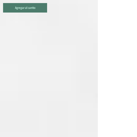
Agregar al carrito